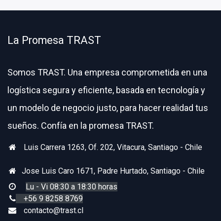
La Promesa TRAST
Somos TRAST. Una empresa comprometida en una
logística segura y eficiente, basada en tecnología
y
un modelo de negocio justo, para hacer realidad tus
sueños. Confía en la promesa TRAST.
Luis Carrera 1263, Of. 202, Vitacura, Santiago - Chile
Jose Luis Caro 1671, Padre Hurtado, Santiago - Chile
Lu - Vi 08:30 a 18:30 horas
+56 9 8258 8769
contacto@trast.cl