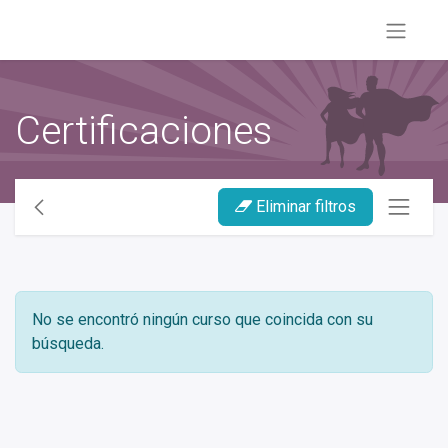
Certificaciones
Eliminar filtros
No se encontró ningún curso que coincida con su
búsqueda.