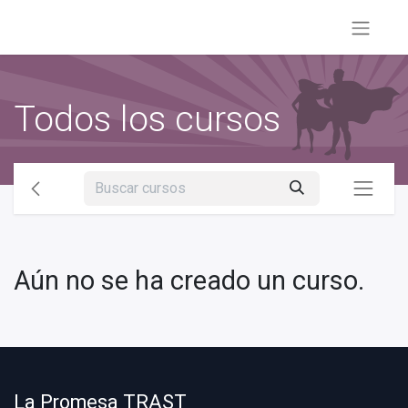
Todos los cursos
Aún no se ha creado un curso.
La Promesa TRAST