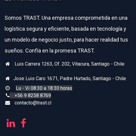
Somos TRAST. Una empresa comprometida en una
logística segura y eficiente, basada en tecnología
y
un modelo de negocio justo, para hacer realidad tus
sueños. Confía en la promesa TRAST.
Luis Carrera 1263, Of. 202, Vitacura, Santiago - Chile
Jose Luis Caro 1671, Padre Hurtado, Santiago - Chile
Lu - Vi 08:30 a 18:30 horas
+56 9 8258 8769
contacto@trast.cl